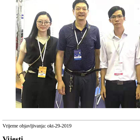
Vrijeme objavljivanja: okt-29-2019
Vijesti