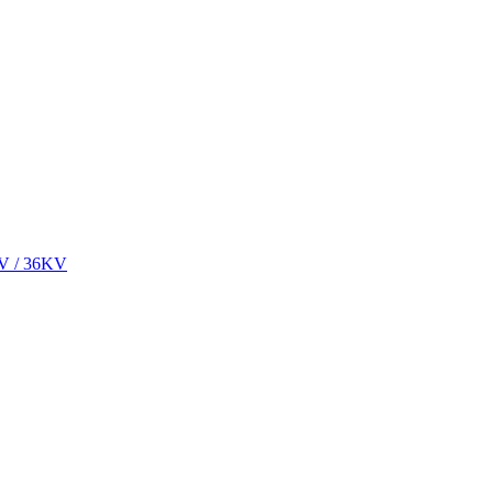
KV / 36KV